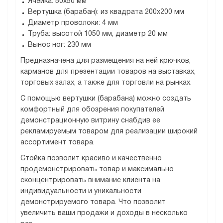
Ячейка: 50х50 мм
Вертушка (барабан): из квадрата 200х200 мм
Диаметр проволоки: 4 мм
Труба: высотой 1050 мм, диаметр 20 мм
Вынос ног: 230 мм
Предназначена для размещения на ней крючков,
карманов для презентации товаров на выставках,
торговых залах, а также для торговли на рынках.
С помощью вертушки (барабана) можно создать
комфортный для обозрения покупателей
демонстрационную витрину снабдив ее
рекламируемым товаром для реализации широкий
ассортимент товара.
Стойка позволит красиво и качественно
продемонстрировать товар и максимально
сконцентрировать внимание клиента на
индивидуальности и уникальности
демонстрируемого товара. Что позволит
увеличить ваши продажи и доходы в несколько