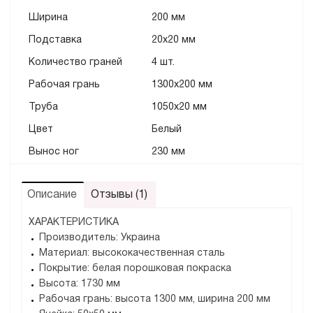
Ширинa
200 мм
Подставка
20х20 мм
Количество граней
4 шт.
Рабочая грань
1300х200 мм
Труба
1050х20 мм
Цвет
Белый
Вынос ног
230 мм
Описание
Отзывы (1)
ХАРАКТЕРИСТИКА
Производитель: Украина
Материал: высококачественная сталь
Покрытие: белая порошковая покраска
Высота: 1730 мм
Рабочая грань: высота 1300 мм, ширина 200 мм