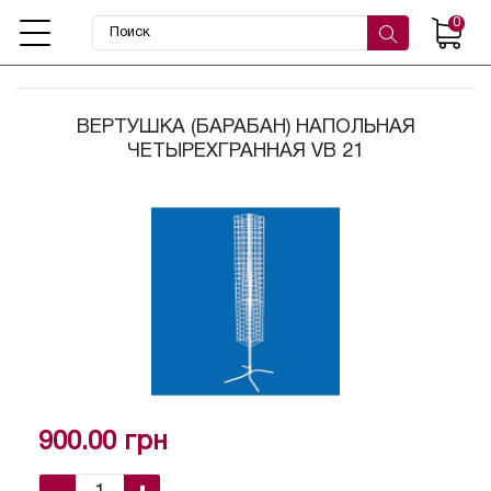
0
ВЕРТУШКА (БАРАБАН) НАПОЛЬНАЯ
ЧЕТЫРЕХГРАННАЯ VB 21
900.00 грн