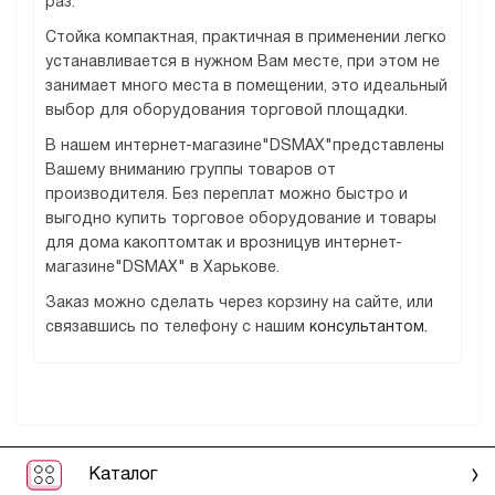
раз.
Стойка компактная, практичная в применении легко
устанавливается в нужном Вам месте, при этом не
занимает много места в помещении, это идеальный
выбор для оборудования торговой площадки.
В нашем интернет-магазине"DSMAX"представлены
Вашему вниманию группы товаров от
производителя. Без переплат можно быстро и
выгодно купить торговое оборудование и товары
для дома какоптомтак и врозницув интернет-
магазине"DSMAX" в Харькове.
Заказ можно сделать через корзину на сайте, или
связавшись по телефону с нашим
консультантом.
Каталог