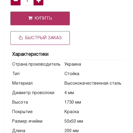
КУПИТЬ
БЫСТРЫЙ ЗАКАЗ
Характеристики
Страна производитель
Украина
Тип
Стойка
Материал
Высококачественная сталь
Диаметр проволоки
4 мм
Высота
1730 мм
Покрытие
Краска
Размер ячейки
50х50 мм
Длина
200 мм