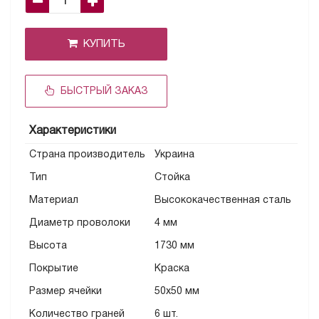
КУПИТЬ
БЫСТРЫЙ ЗАКАЗ
Характеристики
Страна производитель
Украина
Тип
Стойка
Материал
Высококачественная сталь
Диаметр проволоки
4 мм
Высота
1730 мм
Покрытие
Краска
Размер ячейки
50х50 мм
Количество граней
6 шт.