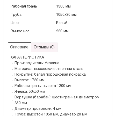
Рабочая грань
1300 мм
Труба
1050х20 мм
Цвет
Белый
Вынос ног
230 мм
Описание
Отзывы (0)
ХАРАКТЕРИСТИКА
Производитель: Украина
Материал: высококачественная сталь
Покрытие: белая порошковая покраска
Высота: 1730 мм
Рабочая грань: высота 1300 мм
Ячейка: 50х50 мм
Вертушка (барабан): шестигранная диаметром
350 мм
Диаметр проволоки: 4 мм
Труба: высотой 1050 мм, диаметр 20 мм