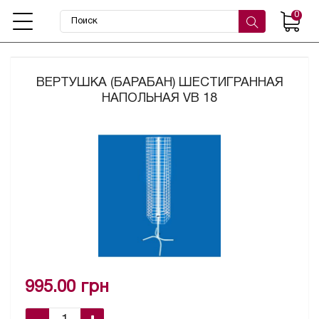
0
ВЕРТУШКА (БАРАБАН) ШЕСТИГРАННАЯ
НАПОЛЬНАЯ VB 18
995.00 грн