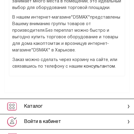
занимает много места в помещении, это идеальный
выбор для оборудования торговой площадки.
В нашем интернет-магазине"DSMAX"представлены
Вашему вниманию группы товаров от
производителя.Без переплат можно быстро и
выгодно купить торговое оборудование и товары
для дома какоптомтак и врозницув интернет-
магазине"DSMAX" в Харькове.
Заказ можно сделать через корзину на сайте, или
связавшись по телефону с нашим
консультантом.
Каталог
Войти в кабинет