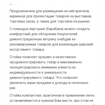
Предназначена для размещения на ней крючков,
карманов для презентации товаров на выставках,
торговых залах, а также для торговли на рынках.
С помощью вертушки (барабана) можно создать
комфортный для обозрения покупателей
демонстрационную витрину снабдив ее
рекламируемым товаром для реализации широкий
ассортимент товара.
Стойка позволит красиво и качественно
продемонстрировать товар и максимально
сконцентрировать внимание клиента на
индивидуальности и уникальности
демонстрируемого товара. Что позволит
увеличить ваши продажи и доходы в несколько
раз.
Стойка компактная, практичная в применении легко
устанавливается в нужном Вам месте, при этом не