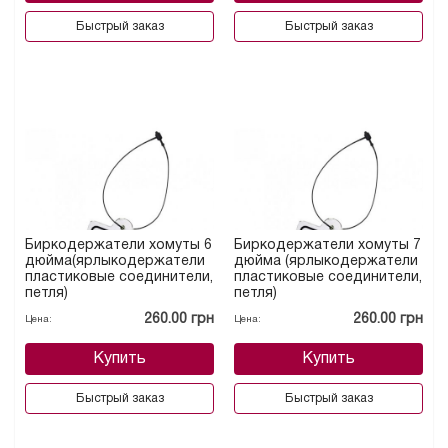
Быстрый заказ
Быстрый заказ
Биркодержатели хомуты 6
Биркодержатели хомуты 7
дюйма(ярлыкодержатели
дюйма (ярлыкодержатели
пластиковые соединители,
пластиковые соединители,
петля)
петля)
260.00 грн
260.00 грн
Цена:
Цена:
Купить
Купить
Быстрый заказ
Быстрый заказ