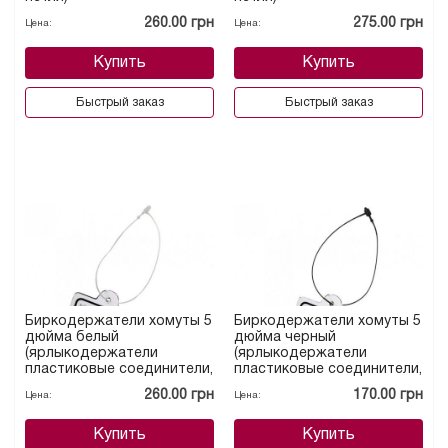
260.00 грн
275.00 грн
Цена:
Цена:
Купить
Купить
Быстрый заказ
Быстрый заказ
Биркодержатели хомуты 5
Биркодержатели хомуты 5
дюйма белый
дюйма черный
(ярлыкодержатели
(ярлыкодержатели
пластиковые соединители,
пластиковые соединители,
петля)
петля)
260.00 грн
170.00 грн
Цена:
Цена:
Купить
Купить