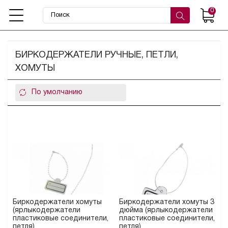
0
БИРКОДЕРЖАТЕЛИ РУЧНЫЕ, ПЕТЛИ,
ХОМУТЫ
Биркодержатели хомуты
Биркодержатели хомуты 3
(ярлыкодержатели
дюйма (ярлыкодержатели
пластиковые соединители,
пластиковые соединители,
петля)
петля)