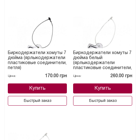
Биркодержатели хомуты 7
Биркодержатели хомуты 7
дюйма (ярлыкодержатели
дюйма белый
пластиковые соединители,
(ярлыкодержатели
петля)
пластиковые соединители,
петля)
170.00 грн
260.00 грн
Цена:
Цена:
Купить
Купить
Быстрый заказ
Быстрый заказ