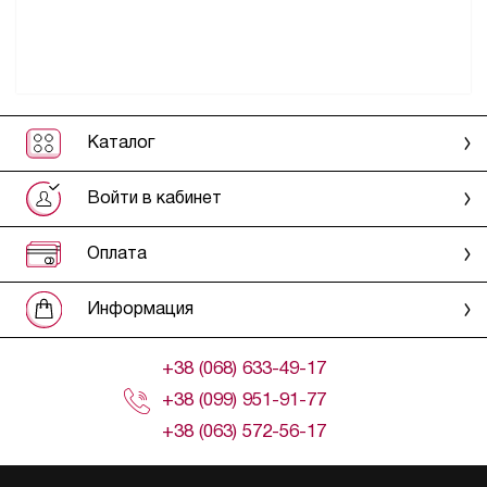
Каталог
Войти в кабинет
Оплата
Информация
+38 (068) 633-49-17
+38 (099) 951-91-77
+38 (063) 572-56-17