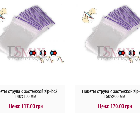
еты струна с застежкой zip-lock
Пакеты струна с застежкой zip-
140х150 мм
150х200 мм
Цена:
117.00 грн
Цена:
170.00 грн
КУПИТЬ
КУПИТЬ
Быстрый заказ
Быстрый заказ