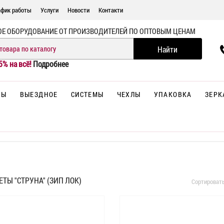
афик работы
Услуги
Новости
Контакти
ОЕ ОБОРУДОВАНИЕ ОТ ПРОИЗВОДИТЕЛЕЙ ПО ОПТОВЫМ ЦЕНАМ
5% на всё!
Подробнее
НЫ
ВЫЕЗДНОЕ
СИСТЕМЫ
ЧЕХЛЫ
УПАКОВКА
ЗЕРК
ЕТЫ "СТРУНА" (ЗИП ЛОК)
Сортироват