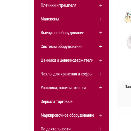
Плечики и тремпеля
Манекены
Выездное оборудование
Системы оборудования
Ценники и ценникодержатели
Чехлы для хранения и кофры
Пак
Упаковка, пакеты, мешки
Зеркала торговые
Маркировочное оборудование
По деятельности