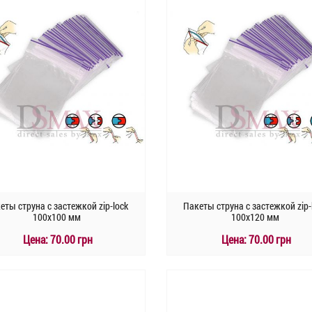
еты струна с застежкой zip-lock
Пакеты струна с застежкой zip-
100х100 мм
100х120 мм
Цена:
70.00 грн
Цена:
70.00 грн
КУПИТЬ
КУПИТЬ
Быстрый заказ
Быстрый заказ