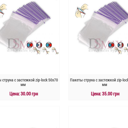
 струна с застежкой zip-lock 50х70
Пакеты струна с застежкой zip-loc
мм
мм
Цена:
30.00 грн
Цена:
35.00 грн
КУПИТЬ
КУПИТЬ
Быстрый заказ
Быстрый заказ