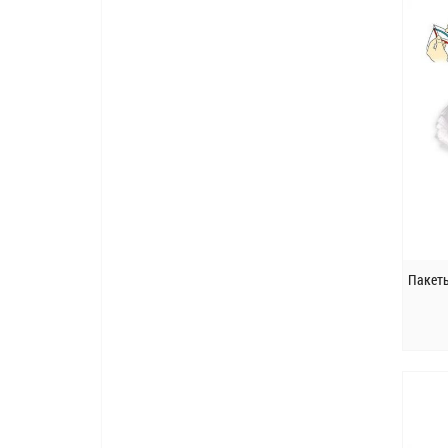
Пакеты