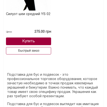
Силуэт шеи средний YS 02
275.00 грн
Цена:
Купить
Быстрый заказ
Подставка для бус и подвесок - это
профессиональное торговое оборудование, которое
зачастую необходимо в точках продаж ювелирных
украшений и бижутерии. Важно понимать, что каждый
товар имеет свою специфику продаж. Украшения как
раз требуют особой презентации.
Подставка для бус и подвесок выглядит как имитация