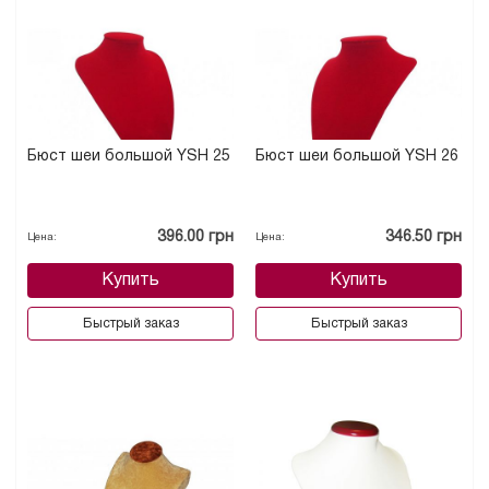
Бюст шеи большой YSH 25
Бюст шеи большой YSH 26
396.00 грн
346.50 грн
Цена:
Цена:
Купить
Купить
Быстрый заказ
Быстрый заказ