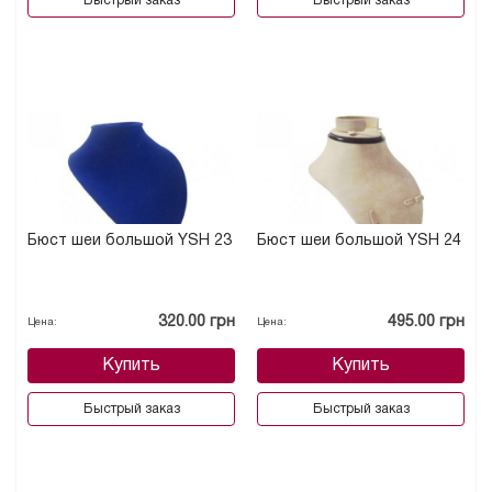
Быстрый заказ
Быстрый заказ
Бюст шеи большой YSH 23
Бюст шеи большой YSH 24
320.00 грн
495.00 грн
Цена:
Цена:
Купить
Купить
Быстрый заказ
Быстрый заказ