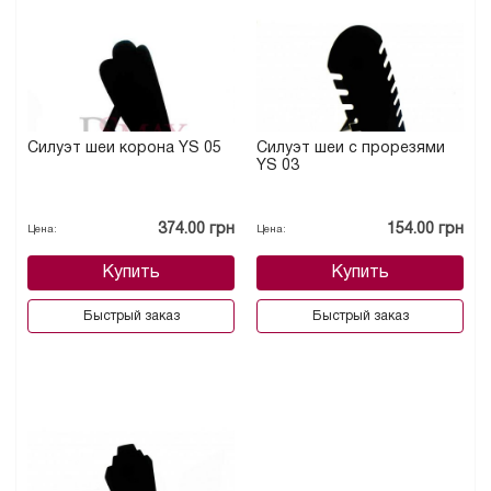
Силуэт шеи корона YS 05
Силуэт шеи с прорезями
YS 03
374.00 грн
154.00 грн
Цена:
Цена:
Купить
Купить
Быстрый заказ
Быстрый заказ