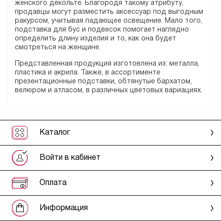
женского декольте. Благородя такому атрибуту,
продавцы могут разместить аксессуар под выгодным
ракурсом, учитывая падающее освещение. Мало того,
подставка для бус и подвесок помогает наглядно
определить длину изделия и то, как она будет
смотреться на женщине.
Представленная продукция изготовлена из: металла,
пластика и акрила. Также, в ассортименте
презентационные подставки, обтянутые бархатом,
велюром и атласом, в различных цветовых вариациях.
Каталог
Войти в кабинет
Оплата
Информация