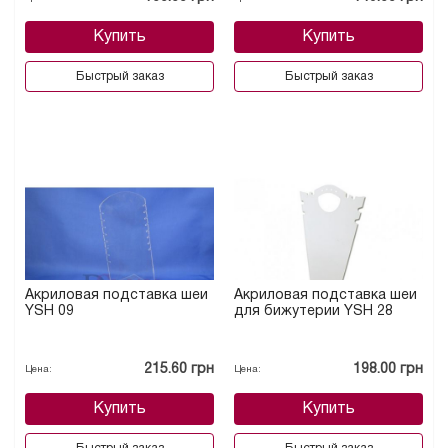
Купить
Купить
Быстрый заказ
Быстрый заказ
Акриловая подставка шеи
Акриловая подставка шеи
YSН 09
для бижутерии YSН 28
215.60 грн
198.00 грн
Цена:
Цена:
Купить
Купить