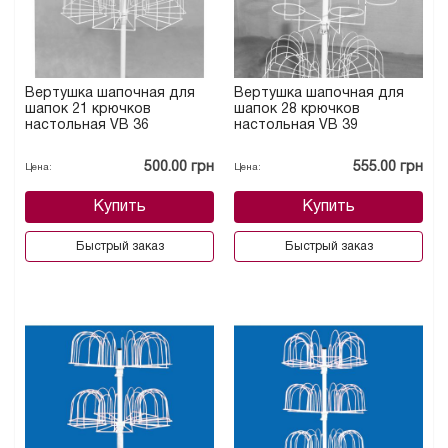
Вертушка шапочная для
Вертушка шапочная для
шапок 21 крючков
шапок 28 крючков
настольная VB 36
настольная VB 39
500.00 грн
555.00 грн
Цена:
Цена:
Купить
Купить
Быстрый заказ
Быстрый заказ