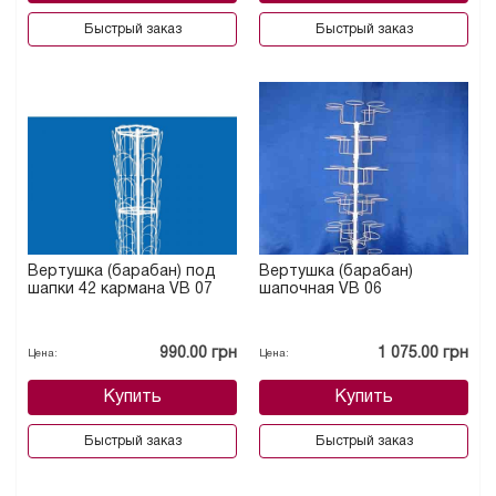
Быстрый заказ
Быстрый заказ
Вертушка (барабан) под
Вертушка (барабан)
шапки 42 кармана VB 07
шапочная VB 06
990.00 грн
1 075.00 грн
Цена:
Цена:
Купить
Купить
Быстрый заказ
Быстрый заказ