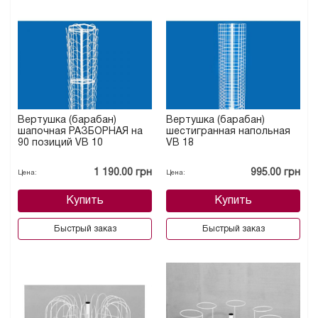
Вертушка (барабан)
Вертушка (барабан)
шапочная РАЗБОРНАЯ на
шестигранная напольная
90 позиций VB 10
VB 18
1 190.00 грн
995.00 грн
Цена:
Цена:
Купить
Купить
Быстрый заказ
Быстрый заказ