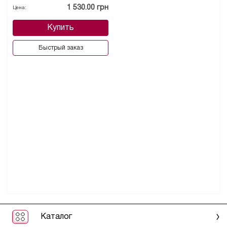
1 530.00 грн
Цена:
Купить
Быстрый заказ
Каталог