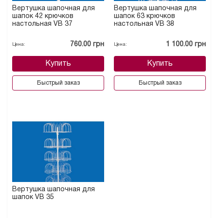
Вертушка шапочная для
Вертушка шапочная для
шапок 42 крючков
шапок 63 крючков
настольная VB 37
настольная VB 38
760.00 грн
1 100.00 грн
Цена:
Цена:
Купить
Купить
Быстрый заказ
Быстрый заказ
Вертушка шапочная для
шапок VB 35