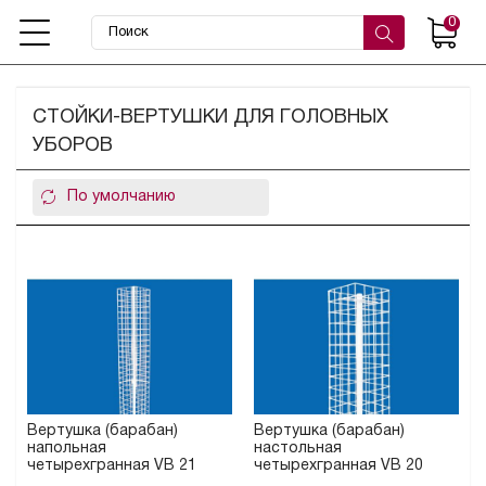
0
СТОЙКИ-ВЕРТУШКИ ДЛЯ ГОЛОВНЫХ
УБОРОВ
Вертушка (барабан)
Вертушка (барабан)
напольная
настольная
четырехгранная VB 21
четырехгранная VB 20