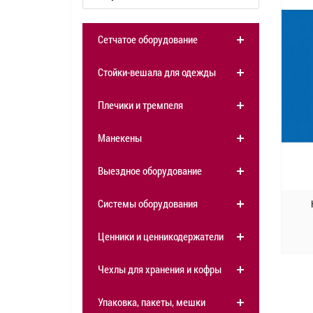
Сетчатое оборудование
Стойки-вешала для одежды
Плечики и тремпеля
Манекены
Выездное оборудование
Системы оборудования
Ценники и ценникодержатели
Чехлы для хранения и кофры
Упаковка, пакеты, мешки