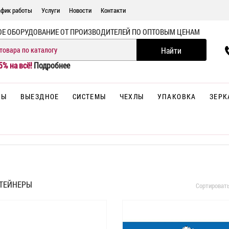
афик работы
Услуги
Новости
Контакти
ОЕ ОБОРУДОВАНИЕ ОТ ПРОИЗВОДИТЕЛЕЙ ПО ОПТОВЫМ ЦЕНАМ
5% на всё!
Подробнее
НЫ
ВЫЕЗДНОЕ
СИСТЕМЫ
ЧЕХЛЫ
УПАКОВКА
ЗЕРК
ТЕЙНЕРЫ
Сортироват