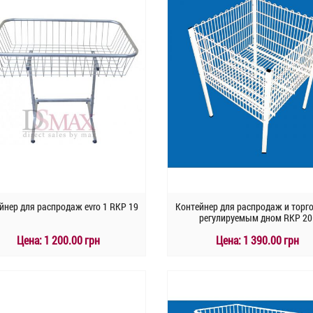
йнер для распродаж evro 1 RKP 19
Контейнер для распродаж и торго
регулируемым дном RKP 20
Цена:
1 200.00 грн
Цена:
1 390.00 грн
КУПИТЬ
КУПИТЬ
Быстрый заказ
Быстрый заказ