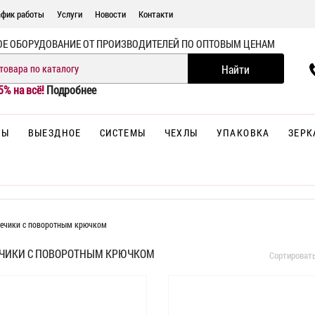
афик работы
Услуги
Новости
Контакти
ОЕ ОБОРУДОВАНИЕ ОТ ПРОИЗВОДИТЕЛЕЙ ПО ОПТОВЫМ ЦЕНАМ
5% на всё!
Подробнее
НЫ
ВЫЕЗДНОЕ
СИСТЕМЫ
ЧЕХЛЫ
УПАКОВКА
ЗЕРК
ечики с поворотным крючком
ЧИКИ С ПОВОРОТНЫМ КРЮЧКОМ
Сортироват