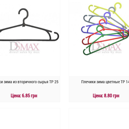
и зима из вторичного сырья TP 25
Плечики зима цветные TP 1
Цена:
6.85 грн
Цена:
8.80 грн
КУПИТЬ
КУПИТЬ
Быстрый заказ
Быстрый заказ