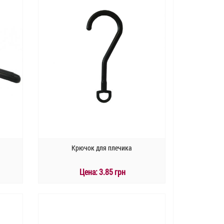
Крючок для плечика
Цена:
3.85 грн
КУПИТЬ
Быстрый заказ