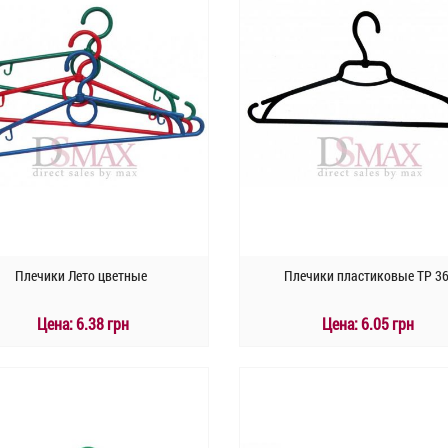
Плечики Лето цветные
Плечики пластиковые TP 3
Цена:
6.38 грн
Цена:
6.05 грн
КУПИТЬ
КУПИТЬ
Быстрый заказ
Быстрый заказ