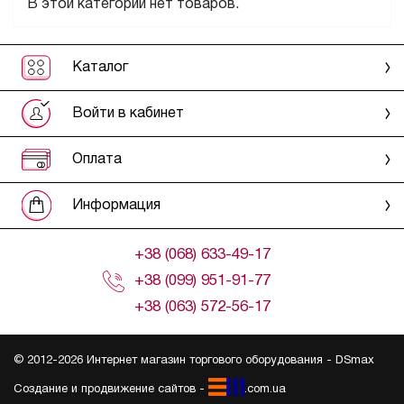
В этой категории нет товаров.
Каталог
Войти в кабинет
Оплата
Информация
+38 (068) 633-49-17
+38 (099) 951-91-77
+38 (063) 572-56-17
© 2012-2026 Интернет магазин торгового оборудования -
DSmax
Создание и продвижение сайтов -
.com.ua