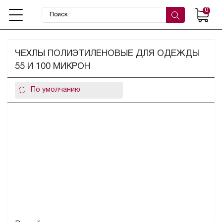
0
ЧЕХЛЫ ПОЛИЭТИЛЕНОВЫЕ ДЛЯ ОДЕЖДЫ
55 И 100 МИКРОН