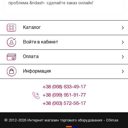
проблема &ndash- сделайте заказ онлайн!
Каталог
Войти в кабинет
Оплата
Информация
+38 (068) 633-49-17
+38 (099) 951-91-77
+38 (063) 572-56-17
© 2012-2026 Интернет магазин торгового оборудования -
DSmax