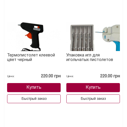
Термопистолет клеевой
Упаковка игл для
цвет черный
игольчатых пистолетов
220.00 грн
220.00 грн
Цена:
Цена:
Купить
Купить
Быстрый заказ
Быстрый заказ