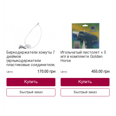
Биркодержатели хомуты 7
Игольчатый пистолет + 5
дюймов
игл в комплекте Golden
(ярлыкодержатели
Horse
пластиковые соединители,
петля)
170.00 грн
455.00 грн
Цена:
Цена:
Купить
Купить
Быстрый заказ
Быстрый заказ