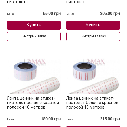
пистолета
пистолет
55.00 грн
305.00 грн
Цена:
Цена:
Купить
Купить
Быстрый заказ
Быстрый заказ
Лента ценник на этикет-
Лента ценник на этикет-
пистолет белая с красной
пистолет белая с красной
полосой 10 метров
полосой 15 метров
180.00 грн
215.00 грн
Цена:
Цена: