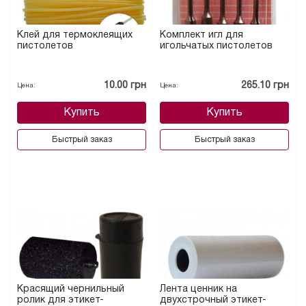
Клей для термоклеящих
Комплект игл для
пистолетов
игольчатых пистолетов
10.00 грн
265.10 грн
Цена:
Цена:
Купить
Купить
Быстрый заказ
Быстрый заказ
Красящий чернильный
Лента ценник на
ролик для этикет-
двухстрочный этикет-