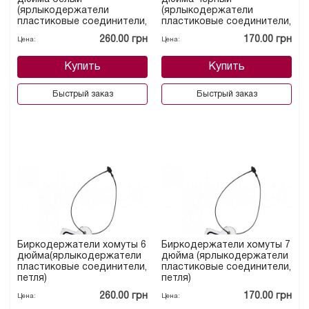
(ярлыкодержатели
(ярлыкодержатели
пластиковые соединители,
пластиковые соединители,
петля)
петля)
260.00 грн
170.00 грн
Цена:
Цена:
Купить
Купить
Быстрый заказ
Быстрый заказ
Биркодержатели хомуты 6
Биркодержатели хомуты 7
дюйма(ярлыкодержатели
дюйма (ярлыкодержатели
пластиковые соединители,
пластиковые соединители,
петля)
петля)
260.00 грн
170.00 грн
Цена:
Цена: