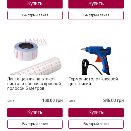
Купить
Купить
Быстрый заказ
Быстрый заказ
Лента ценник на этикет-
Термопистолет клеевой
пистолет белая с красной
цвет синий
полосой 5 метров
160.00 грн
345.00 грн
Цена:
Цена:
Купить
Купить
Быстрый заказ
Быстрый заказ