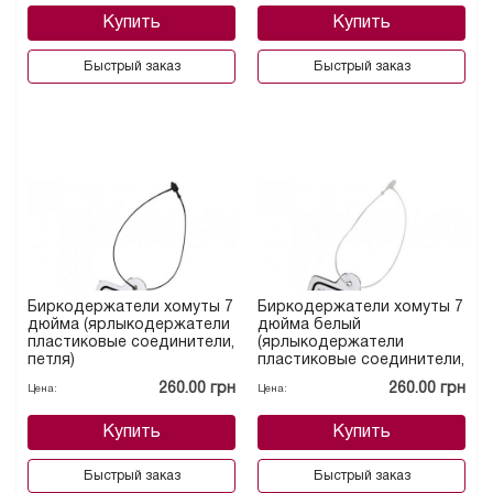
Купить
Купить
Быстрый заказ
Быстрый заказ
Биркодержатели хомуты 7
Биркодержатели хомуты 7
дюйма (ярлыкодержатели
дюйма белый
пластиковые соединители,
(ярлыкодержатели
петля)
пластиковые соединители,
петля)
260.00 грн
260.00 грн
Цена:
Цена:
Купить
Купить
Быстрый заказ
Быстрый заказ