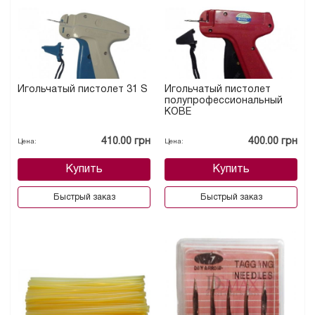
Игольчатый пистолет 31 S
Игольчатый пистолет
полупрофессиональный
КОВЕ
410.00 грн
400.00 грн
Цена:
Цена:
Купить
Купить
Быстрый заказ
Быстрый заказ