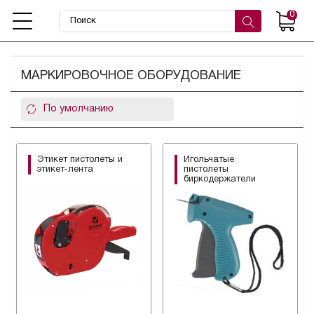
0
МАРКИРОВОЧНОЕ ОБОРУДОВАНИЕ
Этикет пистолеты и
Игольчатые
этикет-лента
пистолеты
биркодержатели