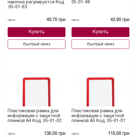
наклона регулируется Код
05-01-48
:05-01-63
40.70 грн
42.90 грн
Цена:
Цена:
Купить
Купить
Быстрый заказ
Быстрый заказ
Пластиковая рамка для
Пластиковая рамка для
информации с защитной
информации с защитной
пленкой А4 Код: 05-01-02
пленкой А5 Код: 05-01-01
135.00 грн
115.00 грн
Цена:
Цена: