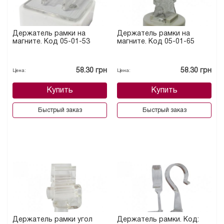
Держатель рамки на
Держатель рамки на
магните. Код 05-01-53
магните. Код 05-01-65
58.30 грн
58.30 грн
Цена:
Цена:
Купить
Купить
Быстрый заказ
Быстрый заказ
Держатель рамки угол
Держатель рамки. Код: