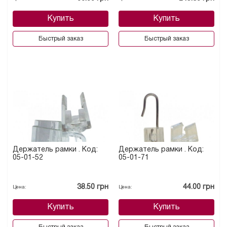
Купить
Купить
Быстрый заказ
Быстрый заказ
Держатель рамки . Код:
Держатель рамки . Код:
05-01-52
05-01-71
38.50 грн
44.00 грн
Цена:
Цена:
Купить
Купить