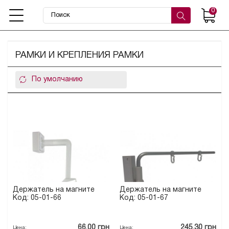
0
РАМКИ И КРЕПЛЕНИЯ РАМКИ
Держатель на магните
Держатель на магните
Код: 05-01-66
Код: 05-01-67
66.00 грн
245.30 грн
Цена:
Цена: