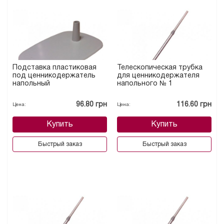
Подставка пластиковая
Телескопическая трубка
под ценникодержатель
для ценникодержателя
напольный
напольного № 1
96.80 грн
116.60 грн
Цена:
Цена:
Купить
Купить
Быстрый заказ
Быстрый заказ