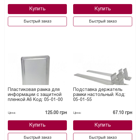
Купить
Купить
Быстрый заказ
Быстрый заказ
Пластиковая рамка для
Подставка держатель
информации с защитной
рамки настольный. Код:
пленкой А6 Код: 05-01-00
05-01-55
125.00 грн
67.10 грн
Цена:
Цена:
Купить
Купить
Быстрый заказ
Быстрый заказ