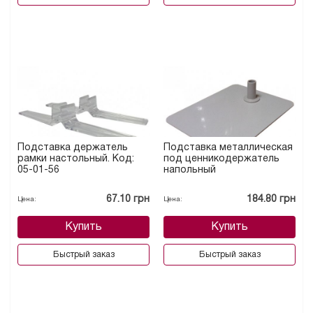
Подставка держатель
Подставка металлическая
рамки настольный. Код:
под ценникодержатель
05-01-56
напольный
67.10 грн
184.80 грн
Цена:
Цена:
Купить
Купить
Быстрый заказ
Быстрый заказ