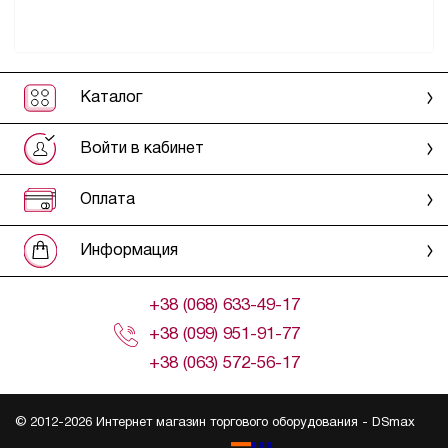
Каталог
Войти в кабинет
Оплата
Информация
+38 (068) 633-49-17
+38 (099) 951-91-77
+38 (063) 572-56-17
© 2012-2026 Интернет магазин торгового оборудования -
DSmax