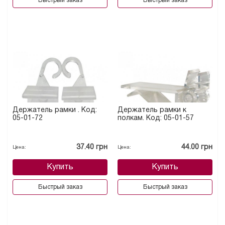
Быстрый заказ
Быстрый заказ
Держатель рамки . Код:
Держатель рамки к
05-01-72
полкам. Код: 05-01-57
37.40 грн
44.00 грн
Цена:
Цена:
Купить
Купить
Быстрый заказ
Быстрый заказ