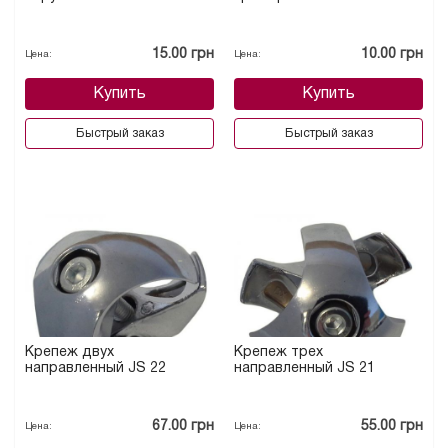
15.00 грн
10.00 грн
Цена:
Цена:
Купить
Купить
Быстрый заказ
Быстрый заказ
Крепеж двух
Крепеж трех
направленный JS 22
направленный JS 21
67.00 грн
55.00 грн
Цена:
Цена: