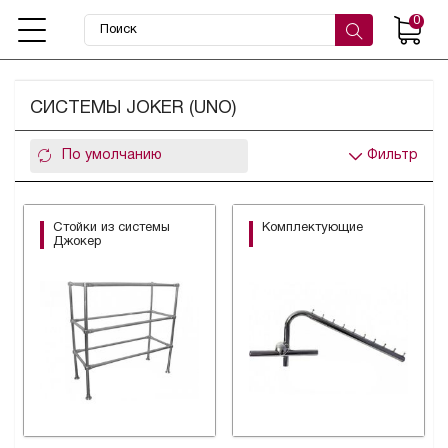
0
СИСТЕМЫ JOKER (UNO)
Фильтр
Стойки из системы
Комплектующие
Джокер