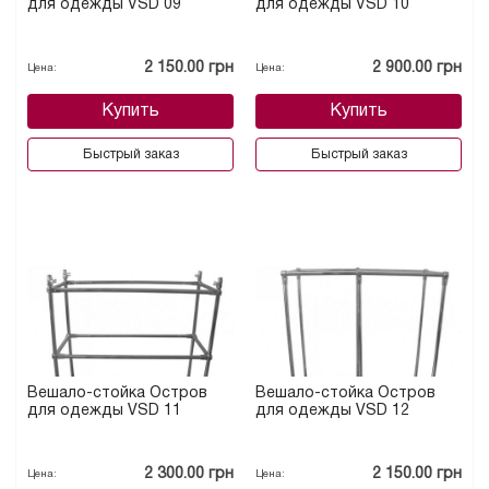
для одежды VSD 09
для одежды VSD 10
2 150.00 грн
2 900.00 грн
Цена:
Цена:
Купить
Купить
Быстрый заказ
Быстрый заказ
Вешало-стойка Остров
Вешало-стойка Остров
для одежды VSD 11
для одежды VSD 12
2 300.00 грн
2 150.00 грн
Цена:
Цена: