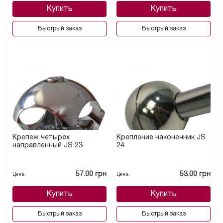
Купить
Купить
Быстрый заказ
Быстрый заказ
Крепеж четырех
Крепление наконечник JS
направленный JS 23
24
57.00 грн
53.00 грн
Цена:
Цена:
Купить
Купить
Быстрый заказ
Быстрый заказ