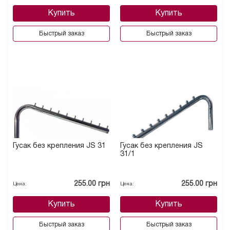
Купить
Купить
Быстрый заказ
Быстрый заказ
Гусак без крепления JS 31
Гусак без крепления JS
31/1
255.00 грн
255.00 грн
Цена:
Цена:
Купить
Купить
Быстрый заказ
Быстрый заказ