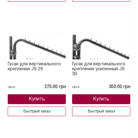
Гусак для вертикального
Гусак для вертикального
крепления JS 29
крепления усиленный JS
30
275.00 грн
350.00 грн
Цена:
Цена:
Купить
Купить
Быстрый заказ
Быстрый заказ