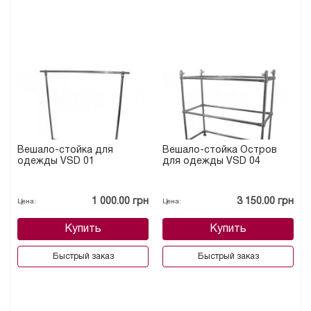
Вешало-стойка для
Вешало-стойка Остров
одежды VSD 01
для одежды VSD 04
1 000.00 грн
3 150.00 грн
Цена:
Цена:
Купить
Купить
Быстрый заказ
Быстрый заказ