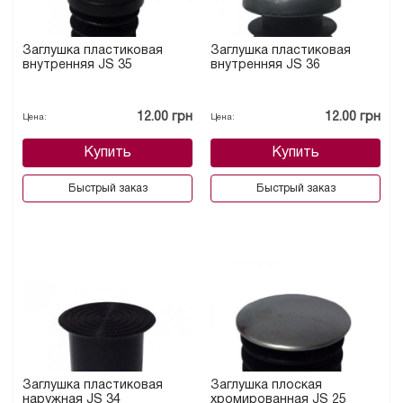
Заглушка пластиковая
Заглушка пластиковая
внутренняя JS 35
внутренняя JS 36
12.00 грн
12.00 грн
Цена:
Цена:
Купить
Купить
Быстрый заказ
Быстрый заказ
Заглушка пластиковая
Заглушка плоская
наружная JS 34
хромированная JS 25