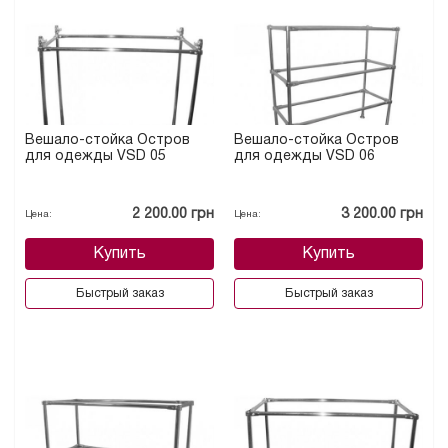
Вешало-стойка Остров
Вешало-стойка Остров
для одежды VSD 05
для одежды VSD 06
2 200.00 грн
3 200.00 грн
Цена:
Цена:
Купить
Купить
Быстрый заказ
Быстрый заказ