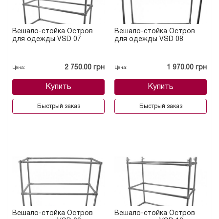
Вешало-стойка Остров
Вешало-стойка Остров
для одежды VSD 07
для одежды VSD 08
2 750.00 грн
1 970.00 грн
Цена:
Цена:
Купить
Купить
Быстрый заказ
Быстрый заказ
Вешало-стойка Остров
Вешало-стойка Остров