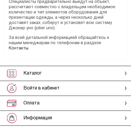
Специалисты предварительно выедут на объект,
рассчитают совместно с владельцем необходимое
количество и тип элементов оборудования для
презентации одежды, а через несколько дней
доставят заказ, соберут и установят всю систему
Джокер уно (joker uno).
За всей детальной информацией обращайтесь к
нашим менеджерам по телефонам в разделе
Контакты
.
Каталог
Войти в кабинет
Оплата
Информация