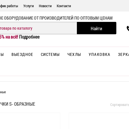
афик работы
Услуги
Новости
Контакти
ОЕ ОБОРУДОВАНИЕ ОТ ПРОИЗВОДИТЕЛЕЙ ПО ОПТОВЫМ ЦЕНАМ
5% на всё!
Подробнее
НЫ
ВЫЕЗДНОЕ
СИСТЕМЫ
ЧЕХЛЫ
УПАКОВКА
ЗЕРК
зные
ЧКИ S- ОБРАЗНЫЕ
Сортироват