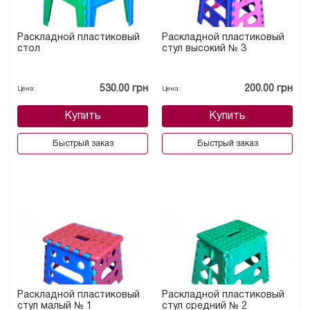
Раскладной пластиковый
Раскладной пластиковый
стол
стул высокий № 3
530.00 грн
200.00 грн
Цена:
Цена:
Купить
Купить
Быстрый заказ
Быстрый заказ
Раскладной пластиковый
Раскладной пластиковый
стул малый № 1
стул средний № 2