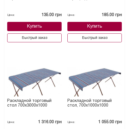
135.00 грн
185.00 грн
Цена:
Цена:
Купить
Купить
Быстрый заказ
Быстрый заказ
Раскладной торговый
Раскладной торговый
стол 700х3000х1000
стол, 700х1000х1000
1 316.00 грн
1 055.00 грн
Цена:
Цена: