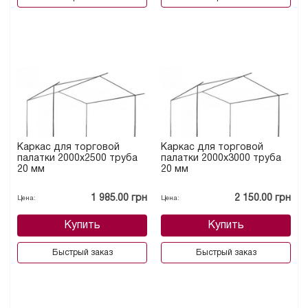
Каркас для торговой
Каркас для торговой
палатки 2000х2500 труба
палатки 2000х3000 труба
20 мм
20 мм
1 985.00 грн
2 150.00 грн
Цена:
Цена:
Купить
Купить
Быстрый заказ
Быстрый заказ