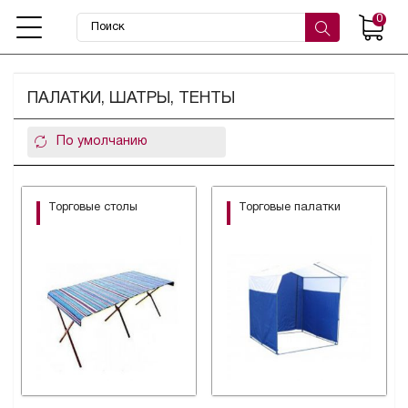
0
ПАЛАТКИ, ШАТРЫ, ТЕНТЫ
Торговые столы
Торговые палатки