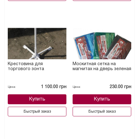
Крестовина для
Москитная сетка на
торгового зонта
магнитах на дверь зеленая
1 100.00 грн
230.00 грн
Цена:
Цена:
Купить
Купить
Быстрый заказ
Быстрый заказ