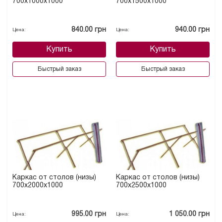
700х1000х1000
700х1500х1000
840.00 грн
940.00 грн
Цена:
Цена:
Купить
Купить
Быстрый заказ
Быстрый заказ
Каркас от столов (низы)
Каркас от столов (низы)
700х2000х1000
700х2500х1000
995.00 грн
1 050.00 грн
Цена:
Цена: