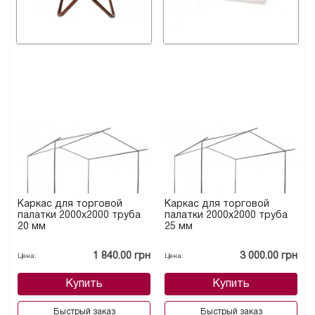
Каркас для торговой
Каркас для торговой
палатки 2000х2000 труба
палатки 2000х2000 труба
20 мм
25 мм
1 840.00 грн
3 000.00 грн
Цена:
Цена:
Купить
Купить
Быстрый заказ
Быстрый заказ