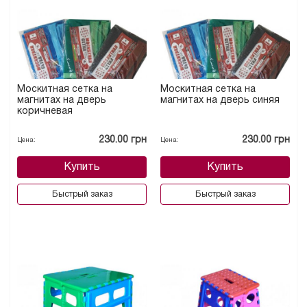
Москитная сетка на
Москитная сетка на
магнитах на дверь
магнитах на дверь синяя
коричневая
230.00 грн
230.00 грн
Цена:
Цена:
Купить
Купить
Быстрый заказ
Быстрый заказ