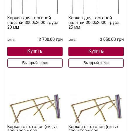
Каркас для торговой
Каркас для торговой
палатки 3000х3000 труба
палатки 3000х3000 труба
20 мм
25 мм
2 700.00 грн
3 650.00 грн
Цена:
Цена:
Купить
Купить
Быстрый заказ
Быстрый заказ
Каркас от столов (низы)
Каркас от столов (низы)