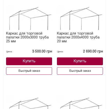
Каркас для торговой
Каркас для торговой
палатки 2000х3000 труба
палатки 2000х4000 труба
25 мм
20 мм
3 500.00 грн
2 690.00 грн
Цена:
Цена:
Купить
Купить
Быстрый заказ
Быстрый заказ