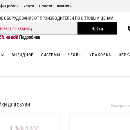
афик работы
Услуги
Новости
Контакти
ОЕ ОБОРУДОВАНИЕ ОТ ПРОИЗВОДИТЕЛЕЙ ПО ОПТОВЫМ ЦЕНАМ
5% на всё!
Подробнее
НЫ
ВЫЕЗДНОЕ
СИСТЕМЫ
ЧЕХЛЫ
УПАКОВКА
ЗЕРК
ЙКИ ДЛЯ ОБУВИ
Сортироват