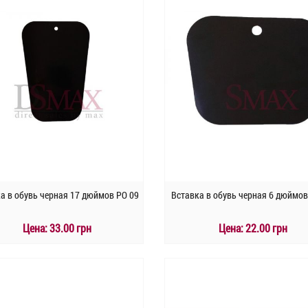
а в обувь черная 17 дюймов PO 09
Вставка в обувь черная 6 дюймов
Цена:
33.00 грн
Цена:
22.00 грн
КУПИТЬ
КУПИТЬ
Быстрый заказ
Быстрый заказ