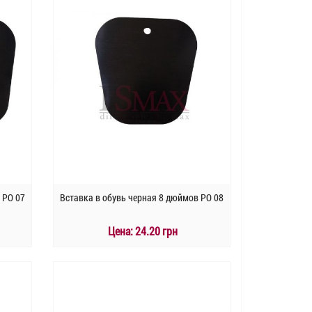
 PO 07
Вставка в обувь черная 8 дюймов PO 08
Цена:
24.20 грн
КУПИТЬ
Быстрый заказ