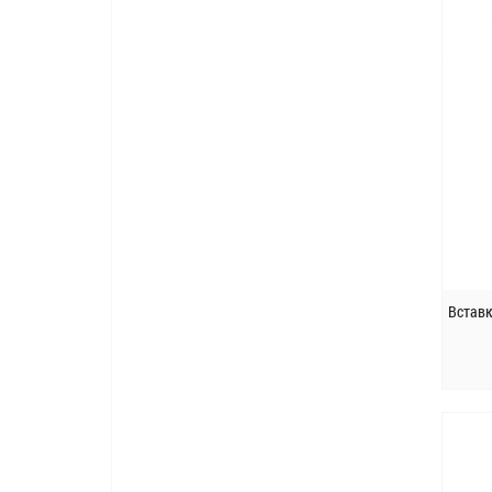
Вставк