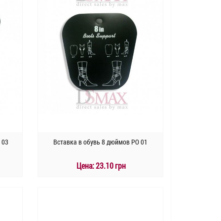
 03
Вставка в обувь 8 дюймов PO 01
Цена:
23.10 грн
КУПИТЬ
Быстрый заказ