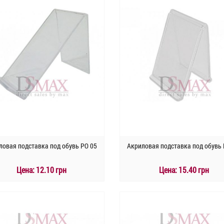
ловая подставка под обувь РО 05
Акриловая подставка под обувь 
Цена:
12.10 грн
Цена:
15.40 грн
КУПИТЬ
КУПИТЬ
Быстрый заказ
Быстрый заказ