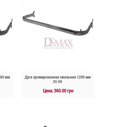
000 мм
Дуга хромированная овальная 1200 мм
SV 09
Цена:
360.00 грн
КУПИТЬ
Быстрый заказ