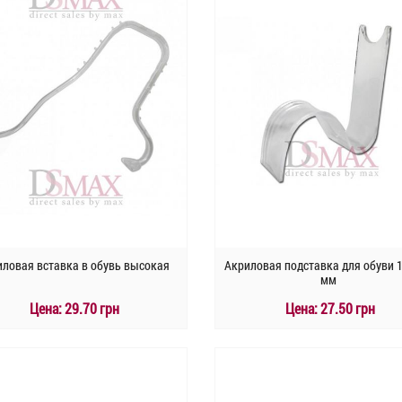
иловая вставка в обувь высокая
Акриловая подставка для обуви 
мм
Цена:
29.70 грн
Цена:
27.50 грн
КУПИТЬ
КУПИТЬ
Быстрый заказ
Быстрый заказ