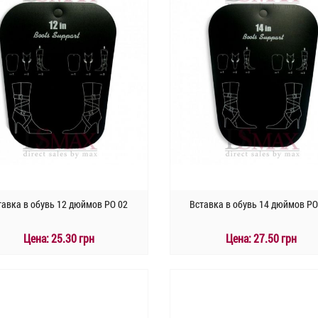
тавка в обувь 12 дюймов PO 02
Вставка в обувь 14 дюймов PO
Цена:
25.30 грн
Цена:
27.50 грн
КУПИТЬ
КУПИТЬ
Быстрый заказ
Быстрый заказ