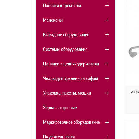
Плечики и тремпеля
Манекены
Выездное оборудование
Системы оборудования
Ценники и ценникодержатели
Чехлы для хранения и кофры
Акр
Упаковка, пакеты, мешки
Зеркала торговые
Маркировочное оборудование
По деятельности