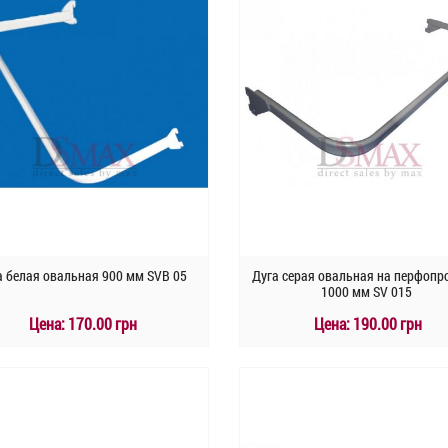
а белая овальная 900 мм SVB 05
Дуга серая овальная на перфопр
1000 мм SV 015
Цена:
170.00 грн
Цена:
190.00 грн
КУПИТЬ
КУПИТЬ
Быстрый заказ
Быстрый заказ