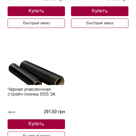
Купить
Купить
Быстрый заказ
Быстрый заказ
Черная упаковочная
стрейч-пленка SSS 3А
291.50 грн
Цена:
Купить