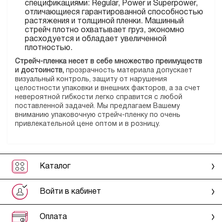
спецификациями: Regular, Power и Superpower,
отличающиеся гарантированной способностью
растяжения и толщиной пленки. Машинный
стрейч плотно охватывает груз, экономно
расходуется и обладает увеличенной
плотностью.
Стрейч-пленка несет в себе множество преимуществ
и достоинств,
прозрачность материала допускает
визуальный контроль, защиту от нарушения
целостности упаковки и внешних факторов, а за счет
невероятной гибкости легко справится с любой
поставленной задачей. Мы предлагаем Вашему
вниманию упаковочную стрейч-пленку по очень
привлекательной цене оптом и в розницу.
Каталог
Войти в кабинет
Оплата