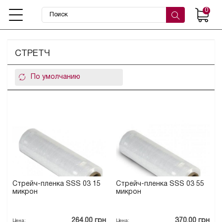
0
СТРЕТЧ
Стрейч-пленка SSS 03 15
Стрейч-пленка SSS 03 55
микрон
микрон
264.00 грн
370.00 грн
Цена:
Цена: