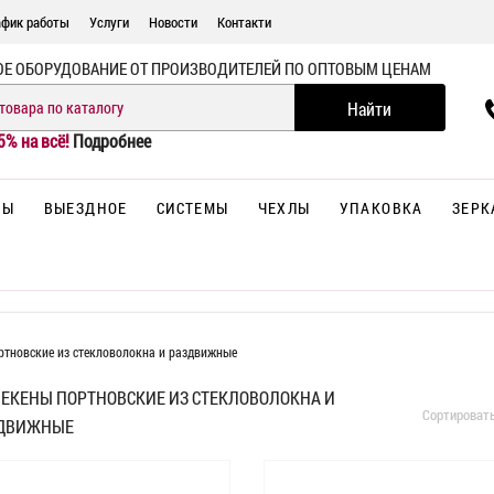
афик работы
Услуги
Новости
Контакти
ОЕ ОБОРУДОВАНИЕ ОТ ПРОИЗВОДИТЕЛЕЙ ПО ОПТОВЫМ ЦЕНАМ
5% на всё!
Подробнее
НЫ
ВЫЕЗДНОЕ
СИСТЕМЫ
ЧЕХЛЫ
УПАКОВКА
ЗЕРК
тновские из стекловолокна и раздвижные
ЕКЕНЫ ПОРТНОВСКИЕ ИЗ СТЕКЛОВОЛОКНА И
Сортироват
ДВИЖНЫЕ