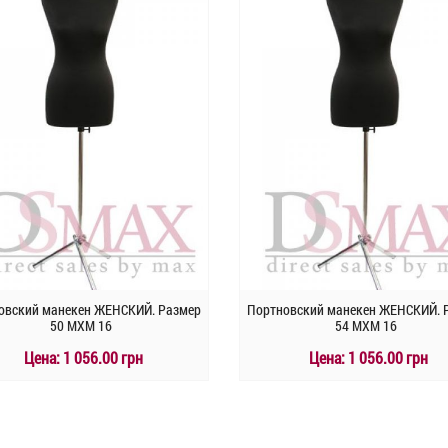
овский манекен ЖЕНСКИЙ. Размер
Портновский манекен ЖЕНСКИЙ. 
50 MXM 16
54 MXM 16
Цена:
1 056.00 грн
Цена:
1 056.00 грн
КУПИТЬ
КУПИТЬ
Быстрый заказ
Быстрый заказ