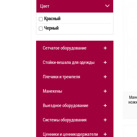
Цвет
Красный
Черный
Сетчатое оборудование
Стойки-вешала для одежды
Плечики и тремпеля
Манекены
Ман
ножк
Выездное оборудование
Системы оборудования
Ценники и ценникодержатели