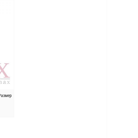
Размер