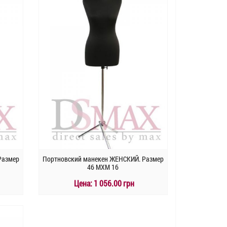
Быстрый заказ
Размер
Портновский манекен ЖЕНСКИЙ. Размер
46 MXM 16
Цена:
1 056.00 грн
КУПИТЬ
Быстрый заказ