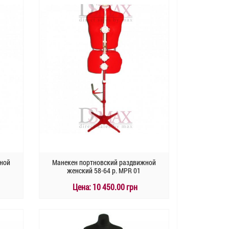
Быстрый заказ
ной
Манекен портновский раздвижной
женский 58-64 р. MPR 01
Цена:
10 450.00 грн
КУПИТЬ