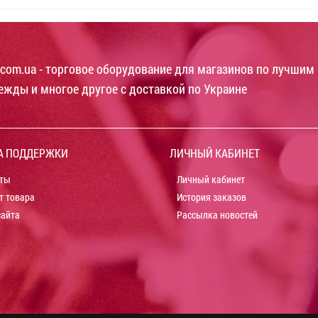
com.ua - торговое оборудование для магазинов по лучшим 
ежды и многое другое с доставкой по Украине
А ПОДДЕРЖКИ
ЛИЧНЫЙ КАБИНЕТ
ты
Личный кабинет
т товара
История заказов
сайта
Рассылка новостей