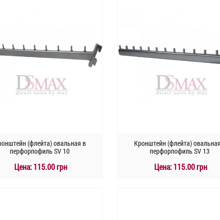
ронштейн (флейта) овальная в
Кронштейн (флейта) овальная
перфорпофиль SV 10
перфорпофиль SV 13
Цена:
115.00 грн
Цена:
115.00 грн
КУПИТЬ
КУПИТЬ
Быстрый заказ
Быстрый заказ