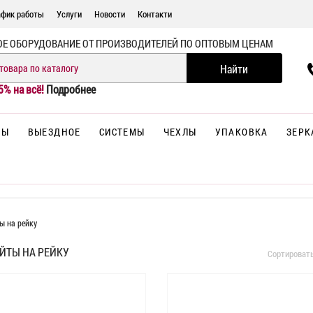
афик работы
Услуги
Новости
Контакти
ОЕ ОБОРУДОВАНИЕ ОТ ПРОИЗВОДИТЕЛЕЙ ПО ОПТОВЫМ ЦЕНАМ
5% на всё!
Подробнее
НЫ
ВЫЕЗДНОЕ
СИСТЕМЫ
ЧЕХЛЫ
УПАКОВКА
ЗЕРК
ы на рейку
ЙТЫ НА РЕЙКУ
Сортироват