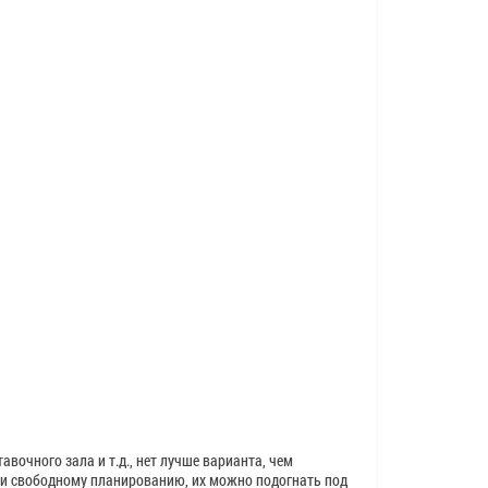
авочного зала и т.д., нет лучше варианта, чем
 и свободному планированию, их можно подогнать под