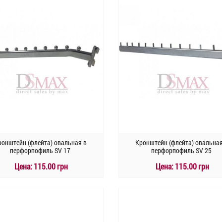
ронштейн (флейта) овальная в
Кронштейн (флейта) овальная
перфорпофиль SV 17
перфорпофиль SV 25
Цена:
115.00 грн
Цена:
115.00 грн
КУПИТЬ
КУПИТЬ
Быстрый заказ
Быстрый заказ