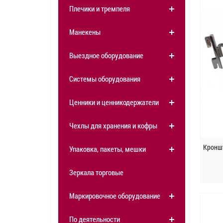
Плечики и тремпеля
Манекены
Выездное оборудование
Системы оборудования
Ценники и ценникодержатели
Чехлы для хранения и кофры
Кроншт
Упаковка, пакеты, мешки
Зеркала торговые
Маркировочное оборудование
По деятельности