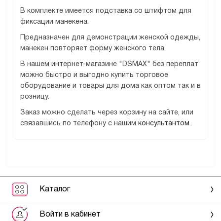
В комплекте имеется подставка со штифтом для
фиксации манекена.
Предназначен для демонстрации женской одежды,
манекен повторяет форму женского тела.
В нашем интернет-магазине "DSMAX" без переплат
можно быстро и выгодно купить торговое
оборудование и товары для дома как оптом так и в
розницу.
Заказ можно сделать через корзину на сайте, или
связавшись по телефону с нашим
консультантом.
.
Каталог
Войти в кабинет