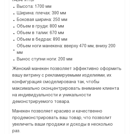
ГАБАРИТЫ
Высота: 1700 мм
Ширина: плечах: 390 мм
Боковая ширина: 250 мм
Объем в груди: 800 мм
Объем в талии: 670 мм
Объем в бедрах: 890 мм
Объем ноги манекена: вверху 470 мм, внизу 200
мм
Вынос ступни ноги: 200 мм
Женский манекен позволяет эффективно оформить
вашу витрину с рекламируемыми изделиями, их
конфигурация смоделирована так, чтобы
максимально сконцентрировать внимание клиента
на индивидуальности и уникальности
демонстрируемого товара.
Манекен позволяет красиво и качественно
продемонстрировать ваш товар, что позволит
увеличить ваши продажи и доходы в несколько
раз.