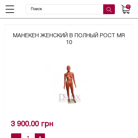
0
МАНЕКЕН ЖЕНСКИЙ В ПОЛНЫЙ РОСТ MR
10
3 900.00 грн