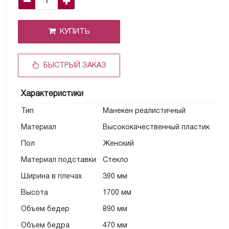
КУПИТЬ
БЫСТРЫЙ ЗАКАЗ
Характеристики
Тип
Манекен реалистичный
Материал
Высококачественный пластик
Пол
Женский
Материал подставки
Стекло
Ширина в плечах
390 мм
Высота
1700 мм
Объем бедер
890 мм
Объем бедра
470 мм