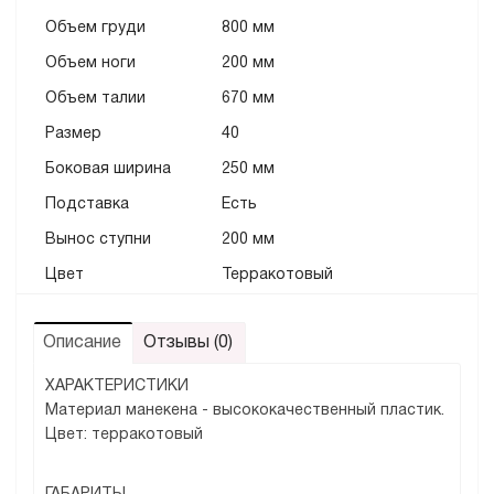
Объем груди
800 мм
Объем ноги
200 мм
Объем талии
670 мм
Размер
40
Боковая ширина
250 мм
Подставка
Есть
Вынос ступни
200 мм
Цвет
Терракотовый
Описание
Отзывы (0)
ХАРАКТЕРИСТИКИ
Материал манекена - высококачественный пластик.
Цвет: терракотовый