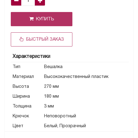
КУПИТЬ
БЫСТРЫЙ ЗАКАЗ
Характеристики
Тип
Вешалка
Материал
Высококачественный пластик
Высота
270 мм
Ширинa
180 мм
Толщина
3 мм
Крючок
Неповоротный
Цвет
Белый, Прозрачный