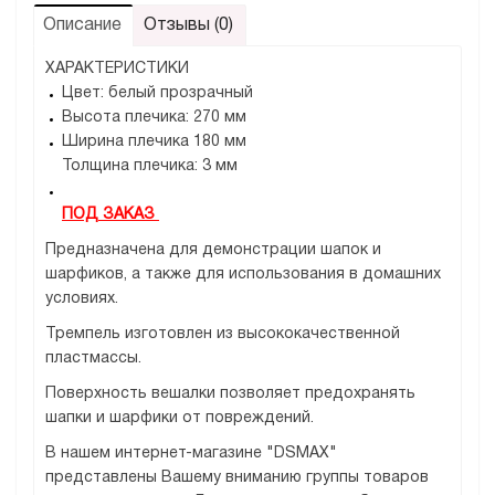
Описание
Отзывы (0)
ХАРАКТЕРИСТИКИ
Цвет: белый прозрачный
Высота плечика: 270 мм
Ширина плечика 180 мм
Толщина плечика: 3 мм
ПОД ЗАКАЗ
Предназначена для демонстрации шапок и
шарфиков, а также для использования в домашних
условиях.
Тремпель изготовлен из высококачественной
пластмассы.
Поверхность вешалки позволяет предохранять
шапки и шарфики от повреждений.
В нашем интернет-магазине "DSMAX"
представлены Вашему вниманию группы товаров