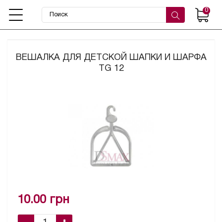
0
ВЕШАЛКА ДЛЯ ДЕТСКОЙ ШАПКИ И ШАРФА
TG 12
10.00 грн