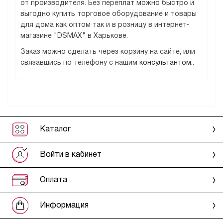
от производителя. Без переплат можно быстро и
выгодно купить торговое оборудование и товары
для дома как оптом так и в розницу в интернет-
магазине "DSMAX" в Харькове.
Заказ можно сделать через корзину на сайте, или
связавшись по телефону с нашим
консультантом.
.
Каталог
Войти в кабинет
Оплата
Информация