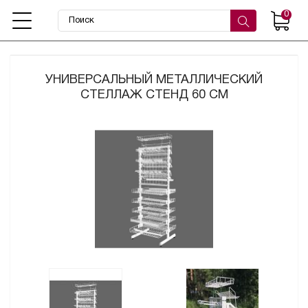
0
УНИВЕРСАЛЬНЫЙ МЕТАЛЛИЧЕСКИЙ
СТЕЛЛАЖ СТЕНД 60 СМ