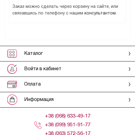
Заказ можно сделать через корзину на сайте, или
связавшись по телефону с нашим
консультантом.
Каталог
Войти в кабинет
Оплата
Информация
+38 (068) 633-49-17
+38 (099) 951-91-77
+38 (063) 572-56-17