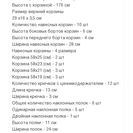
Высота с корзиной - 176 см
Размер верхней корзины
29 х16 х 3,5 см
Количество навесных корзин - 10 шт
Высота боковых бортов корзин - 6 см
Высота переднего борта корзин - 4 см
Ширина навесных корзин - 28 см
Навесные корзины - 4 размера
Корзина 58х25 (см) - 2 шт
Корзина 58х23 (см) - 2 шт
Корзина 58х21 (см) - 3 шт
Корзина 58х19 (см) - 3 шт
Количество крючков с ценникодержателем - 12 шт
Длина крючка - 13 см
Ширина крючка - 3 см
Общее количество наклонных полок - 6 шт
Одинарная наклонная полка - 5 шт
Двойная наклонная полка - 1 шт
Высота полки - 11 см
Ширина полок - 24 см