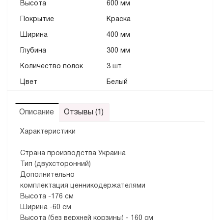
Высота
600 мм
Покрытие
Краска
Ширинa
400 мм
Глубина
300 мм
Количество полок
3 шт.
Цвет
Белый
Описание
Отзывы (1)
Характеристики
Страна производства Украина
Тип (двухсторонний)
Дополнительно
комплектация ценникодержателями
Высота -176 см
Ширина -60 см
Высота (без верхней корзины) - 160 см