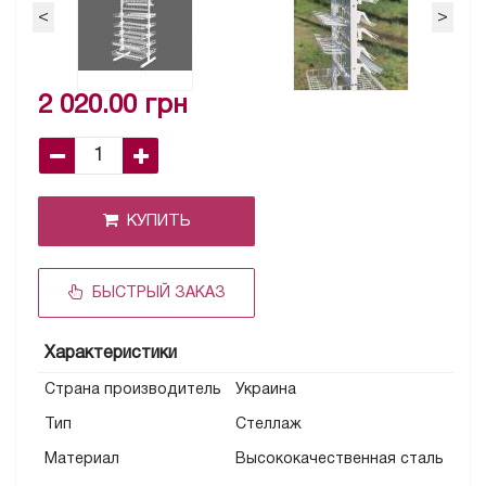
<
>
2 020.00 грн
КУПИТЬ
БЫСТРЫЙ ЗАКАЗ
Характеристики
Страна производитель
Украина
Тип
Стеллаж
Материал
Высококачественная сталь