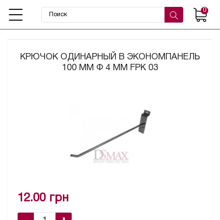
0
КРЮЧОК ОДИНАРНЫЙ В ЭКОНОМПАНЕЛЬ
100 ММ Ф 4 ММ FPK 03
12.00 грн