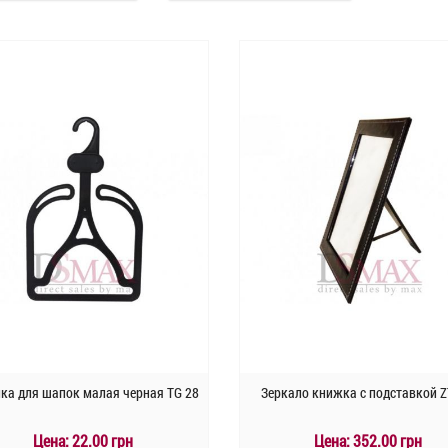
ка для шапок малая черная TG 28
Зеркало книжка с подставкой Z
Цена:
22.00 грн
Цена:
352.00 грн