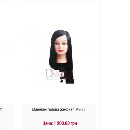
КУПИТЬ
Быстрый заказ
21
Манекен голова женская MG 23
Цена:
1 200.00 грн