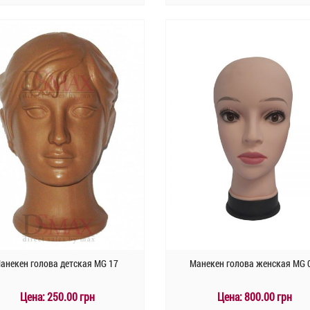
КУПИТЬ
КУПИТЬ
Быстрый заказ
Быстрый заказ
анекен голова детская MG 17
Манекен голова женская MG 
Цена:
250.00 грн
Цена:
800.00 грн