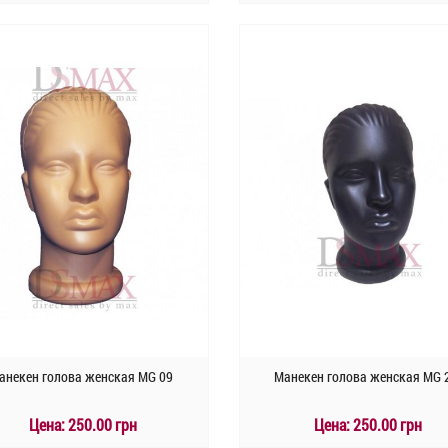
КУПИТЬ
КУПИТЬ
Быстрый заказ
Быстрый заказ
анекен голова женская MG 09
Манекен голова женская MG 
Цена:
250.00 грн
Цена:
250.00 грн