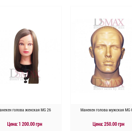
КУПИТЬ
КУПИТЬ
Быстрый заказ
Быстрый заказ
анекен голова женская MG 26
Манекен голова мужская MG 
Цена:
1 200.00 грн
Цена:
250.00 грн