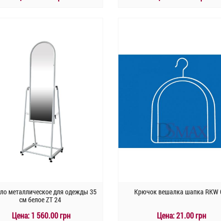
КУПИТЬ
КУПИТЬ
Быстрый заказ
Быстрый заказ
ло металлическое для одежды 35
Крючок вешалка шапка RKW 
см белое ZT 24
Цена:
1 560.00 грн
Цена:
21.00 грн