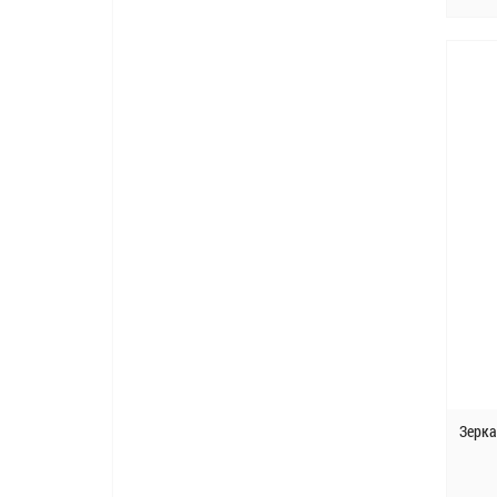
Зерка