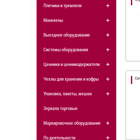
Плечики и тремпеля
Манекены
Выездное оборудование
Системы оборудования
Ценники и ценникодержатели
Се
Чехлы для хранения и кофры
Упаковка, пакеты, мешки
Зеркала торговые
Маркировочное оборудование
По деятельности